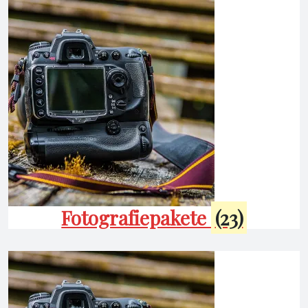
Fotografiepakete
(23)