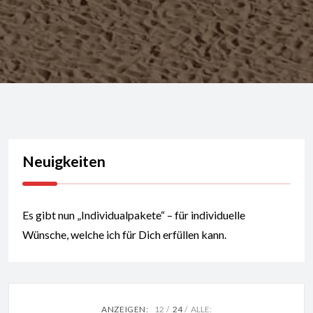
Neuigkeiten
Es gibt nun „Individualpakete“ – für individuelle
Wünsche, welche ich für Dich erfüllen kann.
ANZEIGEN:
12
24
ALLE: