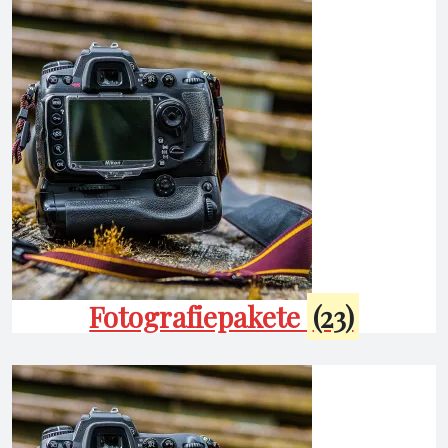
Fotografiepakete
(23)