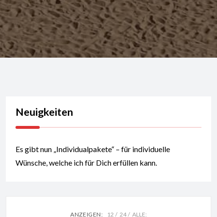
Neuigkeiten
Es gibt nun „Individualpakete“ – für individuelle
Wünsche, welche ich für Dich erfüllen kann.
ANZEIGEN:
12
24
ALLE: