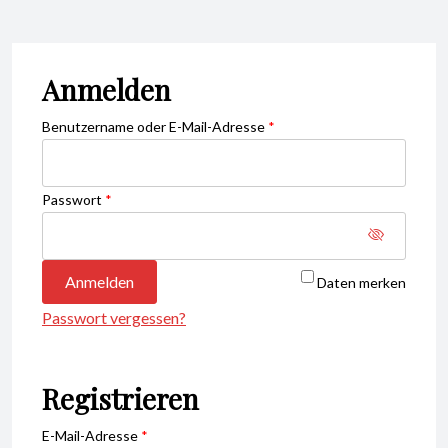
Anmelden
Required
Benutzername oder E-Mail-Adresse
*
Required
Passwort
*
Anmelden
Daten merken
Passwort vergessen?
Registrieren
Required
E-Mail-Adresse
*