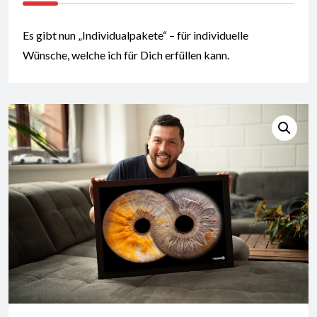
Es gibt nun „Individualpakete“ – für individuelle
Wünsche, welche ich für Dich erfüllen kann.