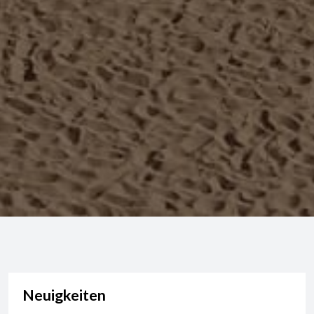
Neuigkeiten