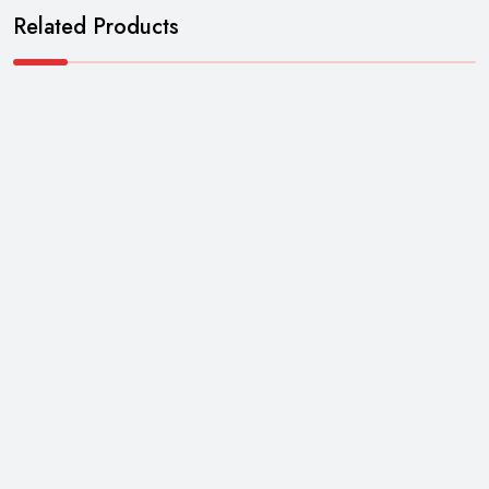
Related Products