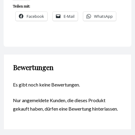
Teilen mit:
Facebook
E-Mail
WhatsApp
Bewertungen
Es gibt noch keine Bewertungen.
Nur angemeldete Kunden, die dieses Produkt
gekauft haben, dürfen eine Bewertung hinterlassen.